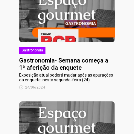
Gastronomia
Gastronomia- Semana começa a
1ª aferição da enquete
Exposição atual poderá mudar após as apurações
da enquete, nesta segunda-feira (24)
24/06/2024