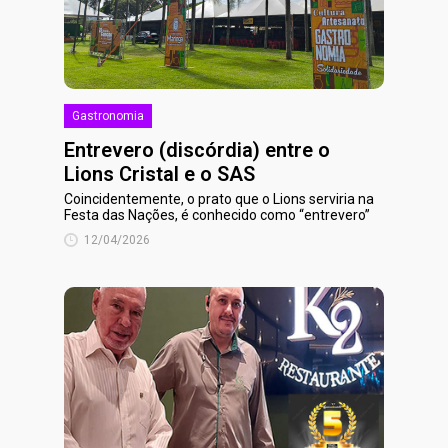
Gastronomia
Entrevero (discórdia) entre o
Lions Cristal e o SAS
Coincidentemente, o prato que o Lions serviria na
Festa das Nações, é conhecido como “entrevero”
12/04/2026