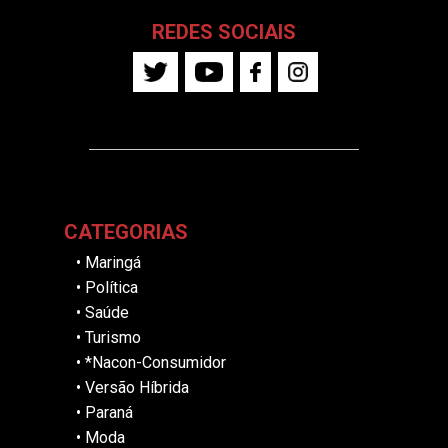
REDES SOCIAIS
CATEGORIAS
•
Maringá
•
Política
•
Saúde
•
Turismo
•
*Nacon-Consumidor
•
Versão Híbrida
•
Paraná
•
Moda