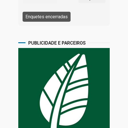
PUBLICIDADE E PARCEIROS