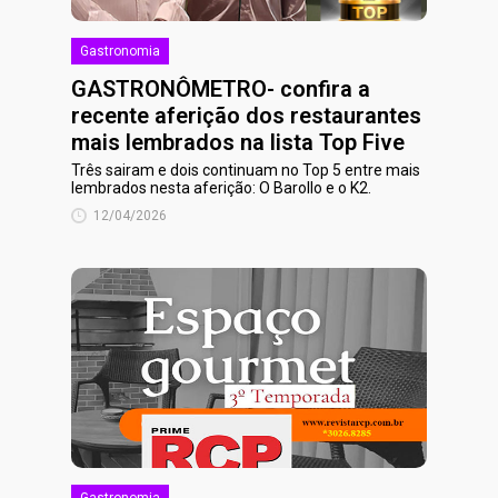
Gastronomia
GASTRONÔMETRO- confira a
recente aferição dos restaurantes
mais lembrados na lista Top Five
Três sairam e dois continuam no Top 5 entre mais
lembrados nesta aferição: O Barollo e o K2.
12/04/2026