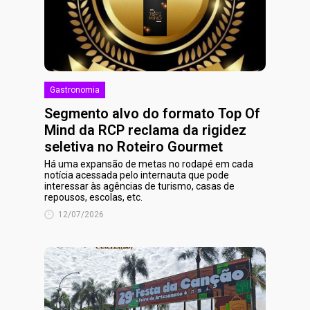
Gastronomia
Segmento alvo do formato Top Of
Mind da RCP reclama da rigidez
seletiva no Roteiro Gourmet
Há uma expansão de metas no rodapé em cada
notícia acessada pelo internauta que pode
interessar às agências de turismo, casas de
repousos, escolas, etc.
12/07/2026