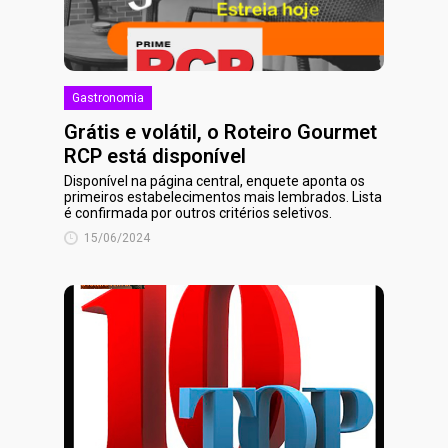
Gastronomia
Grátis e volátil, o Roteiro Gourmet
RCP está disponível
Disponível na página central, enquete aponta os
primeiros estabelecimentos mais lembrados. Lista
é confirmada por outros critérios seletivos.
15/06/2024