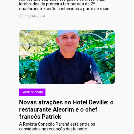
lembrados da primeira temporada do 2º
quadrimestre serão conhecidos a partir de maio.
22/04/2024
Gastronomia
Novas atrações no Hotel Deville: o
restaurante Alecrim e o chef
francês Patrick
A Revista Conexão Paraná está entre os
convidados na recepção desta noite