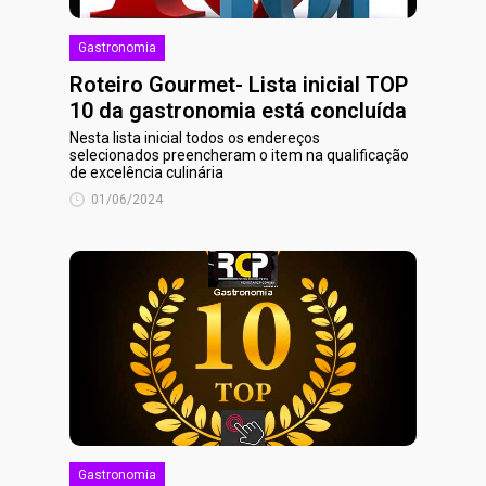
Gastronomia
Roteiro Gourmet- Lista inicial TOP
10 da gastronomia está concluída
Nesta lista inicial todos os endereços
selecionados preencheram o item na qualificação
de excelência culinária
01/06/2024
Gastronomia