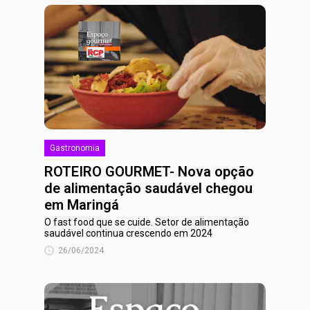
Gastronomia
ROTEIRO GOURMET- Nova opção
de alimentação saudável chegou
em Maringá
O fast food que se cuide. Setor de alimentação
saudável continua crescendo em 2024
26/06/2024