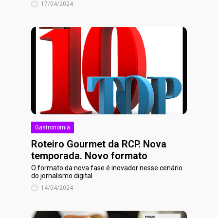
17/04/2024
Gastronomia
Roteiro Gourmet da RCP. Nova
temporada. Novo formato
O formato da nova fase é inovador nesse cenário
do jornalismo digital
14/04/2024