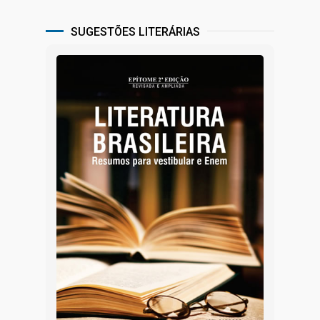
SUGESTÕES LITERÁRIAS