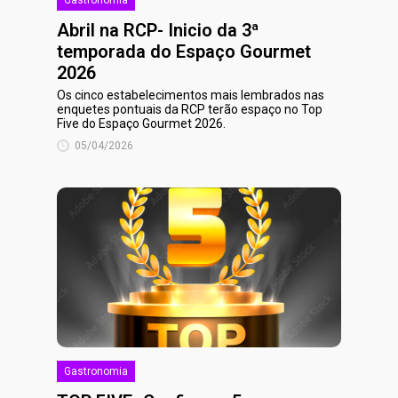
Gastronomia
Abril na RCP- Inicio da 3ª
temporada do Espaço Gourmet
2026
Os cinco estabelecimentos mais lembrados nas
enquetes pontuais da RCP terão espaço no Top
Five do Espaço Gourmet 2026.
05/04/2026
Gastronomia