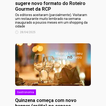
sugere novo formato do Roteiro
Gourmet da RCP
Os editores aceitaram (parcialmente). Visitaram
um restaurante muito lembrado na semana
inaugurado a poucos meses em um shopping da
cidade
28/04/2025
Gastronomia
Quinzena começa com novo