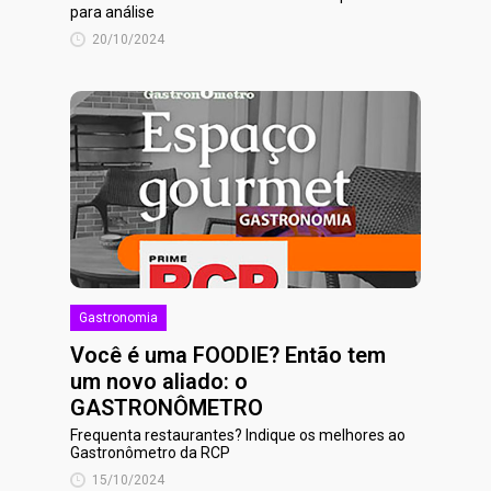
para análise
20/10/2024
Gastronomia
Você é uma FOODIE? Então tem
um novo aliado: o
GASTRONÔMETRO
Frequenta restaurantes? Indique os melhores ao
Gastronômetro da RCP
15/10/2024